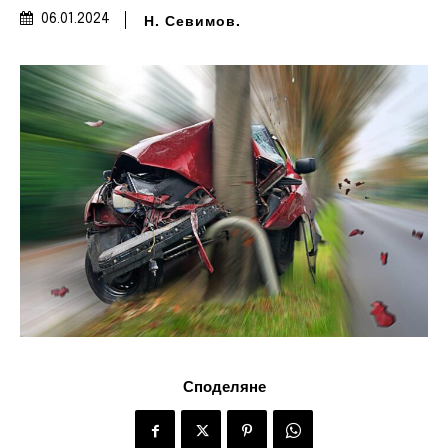
Н. Севимов.
06.01.2024
Споделяне