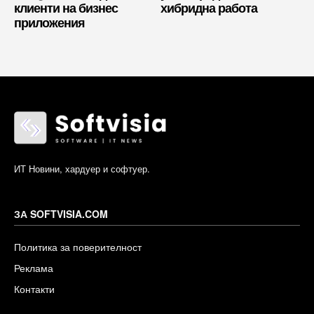
клиенти на бизнес
хибридна работа
приложения
ИТ Новини, хардуер и софтуер.
ЗА SOFTVISIA.COM
Политика за поверителност
Реклама
Контакти