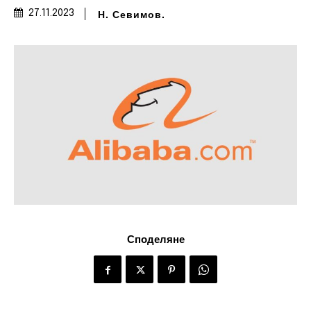
Н. Севимов.
27.11.2023
Споделяне