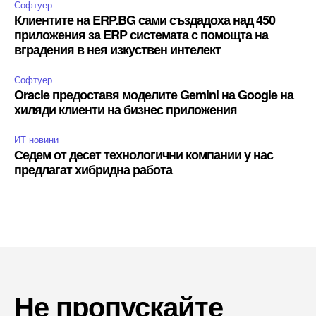
Софтуер
Клиентите на ERP.BG сами създадоха над 450
приложения за ERP системата с помощта на
вградения в нея изкуствен интелект
Софтуер
Oracle предоставя моделите Gemini на Google на
хиляди клиенти на бизнес приложения
ИТ новини
Седем от десет технологични компании у нас
предлагат хибридна работа
Не пропускайте