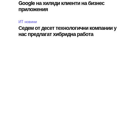
Google на хиляди клиенти на бизнес
приложения
ИТ новини
Седем от десет технологични компании у
нас предлагат хибридна работа