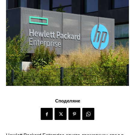
Споделяне