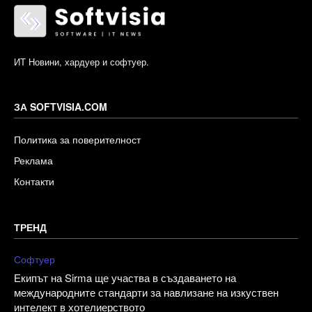
ИТ Новини, хардуер и софтуер.
ЗА SOFTVISIA.COM
Политика за поверителност
Реклама
Контакти
ТРЕНД
Софтуер
Екипът на Sirma ще участва в създаването на
международните стандарти за навлизане на изкуствен
интелект в хотелиерството