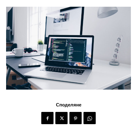
Споделяне