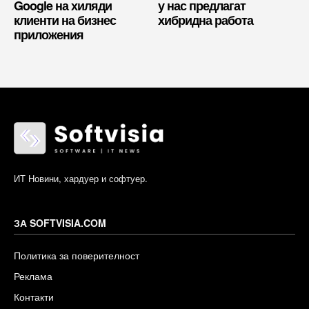
Google на хиляди
у нас предлагат
клиенти на бизнес
хибридна работа
приложения
ИТ Новини, хардуер и софтуер.
ЗА SOFTVISIA.COM
Политика за поверителност
Реклама
Контакти