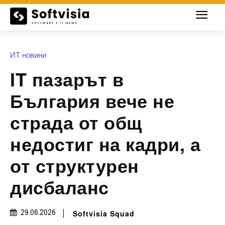
ИТ новини
IT пазарът в
България вече не
страда от общ
недостиг на кадри, а
от структурен
дисбаланс
Softvisia Squad
29.06.2026