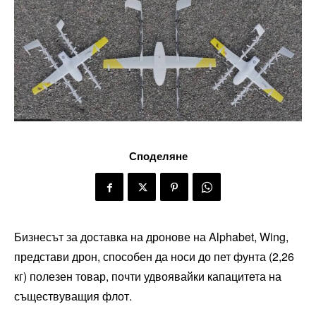
Споделяне
Бизнесът за доставка на дронове на Alphabet, Wing,
представи дрон, способен да носи до пет фунта (2,26
кг) полезен товар, почти удвоявайки капацитета на
съществуващия флот.