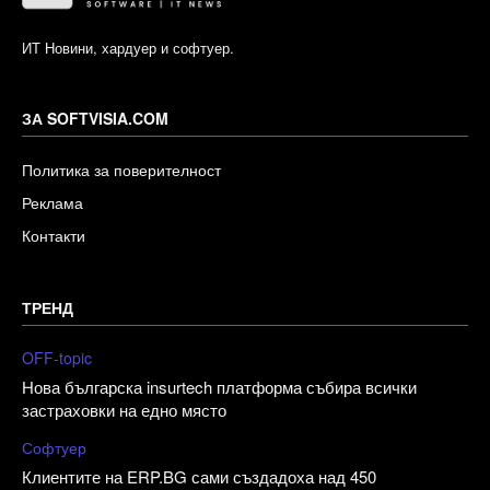
ИТ Новини, хардуер и софтуер.
ЗА SOFTVISIA.COM
Политика за поверителност
Реклама
Контакти
ТРЕНД
OFF-topic
Нова българска insurtech платформа събира всички
застраховки на едно място
Софтуер
Клиентите на ERP.BG сами създадоха над 450