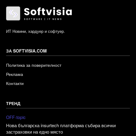
ИТ Новини, хардуер и софтуер.
ЗА SOFTVISIA.COM
Политика за поверителност
Реклама
Контакти
ТРЕНД
OFF-topic
Нова българска insurtech платформа събира всички
застраховки на едно място