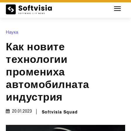
Наука
Как новите
технологии
промениха
автомобилната
индустрия
Softvisia Squad
20.01.2023