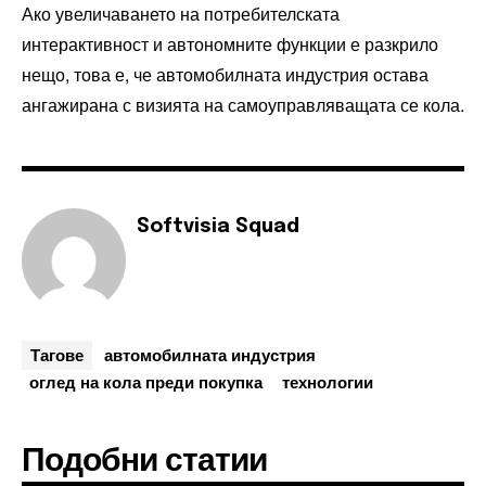
Ако увеличаването на потребителската
интерактивност и автономните функции е разкрило
нещо, това е, че автомобилната индустрия остава
ангажирана с визията на самоуправляващата се кола.
Softvisia Squad
Тагове
автомобилната индустрия
оглед на кола преди покупка
технологии
Подобни статии