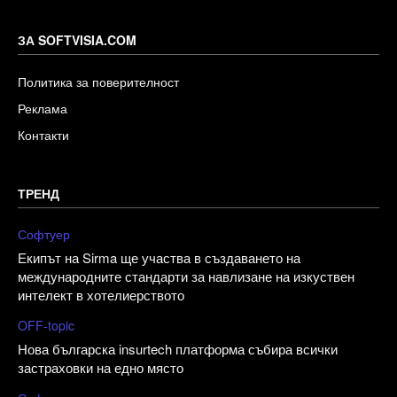
ЗА SOFTVISIA.COM
Политика за поверителност
Реклама
Контакти
ТРЕНД
Софтуер
Екипът на Sirma ще участва в създаването на
международните стандарти за навлизане на изкуствен
интелект в хотелиерството
OFF-topic
Нова българска insurtech платформа събира всички
застраховки на едно място