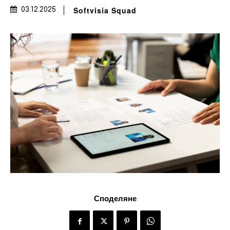
Softvisia Squad
03.12.2025
Споделяне