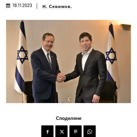
Н. Севимов.
18.11.2023
Споделяне