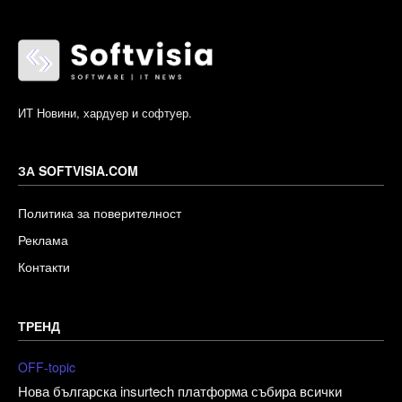
ИТ Новини, хардуер и софтуер.
ЗА SOFTVISIA.COM
Политика за поверителност
Реклама
Контакти
ТРЕНД
OFF-topic
Нова българска insurtech платформа събира всички