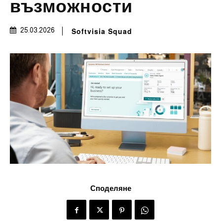
възможности
Softvisia Squad
25.03.2026
Споделяне