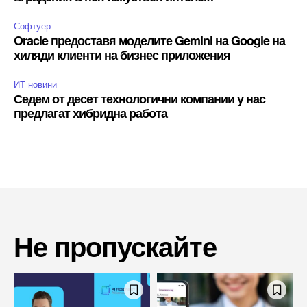
Софтуер
Oracle предоставя моделите Gemini на Google на
хиляди клиенти на бизнес приложения
ИТ новини
Седем от десет технологични компании у нас
предлагат хибридна работа
Не пропускайте