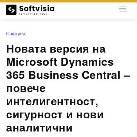
Софтуер
Новата версия на
Microsoft Dynamics
365 Business Central –
повече
интелигентност,
сигурност и нови
аналитични