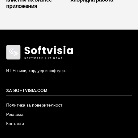
приложения
ИТ Новини, хардуер и софтуер.
ЗА SOFTVISIA.COM
Политика за поверителност
Реклама
Контакти