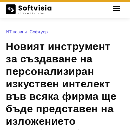
ИТ новини
Софтуер
Новият инструмент
за създаване на
персонализиран
изкуствен интелект
във всяка фирма ще
бъде представен на
изложението