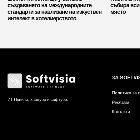
създаването на международните
събира вси
стандарти за навлизане на изкуствен
място
интелект в хотелиерството
ЗА SOFTVI
Политика за 
ИТ Новини, хардуер и софтуер.
Реклама
Контакти