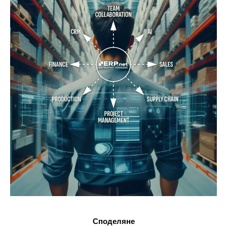
Споделяне