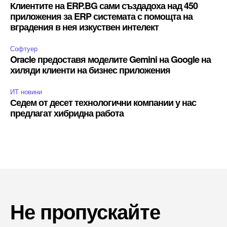
Клиентите на ERP.BG сами създадоха над 450
приложения за ERP системата с помощта на
вградения в нея изкуствен интелект
Софтуер
Oracle предоставя моделите Gemini на Google на
хиляди клиенти на бизнес приложения
ИТ новини
Седем от десет технологични компании у нас
предлагат хибридна работа
Не пропускайте