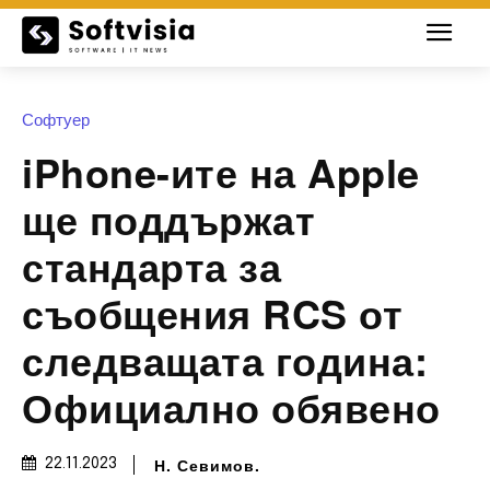
Софтуер
iPhone-ите на Apple
ще поддържат
стандарта за
съобщения RCS от
следващата година:
Официално обявено
Н. Севимов.
22.11.2023