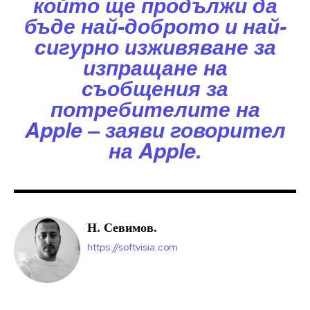
който ще продължи да
бъде най-доброто и най-
сигурно изживяване за
изпращане на
съобщения за
потребителите на
Apple – заяви говорител
на Apple.
Н. Севимов.
https://softvisia.com