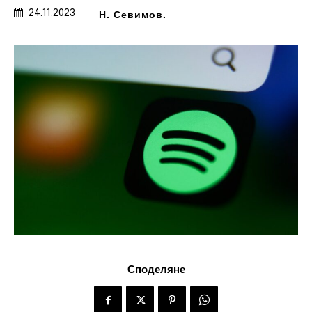
Н. Севимов.
24.11.2023
Споделяне