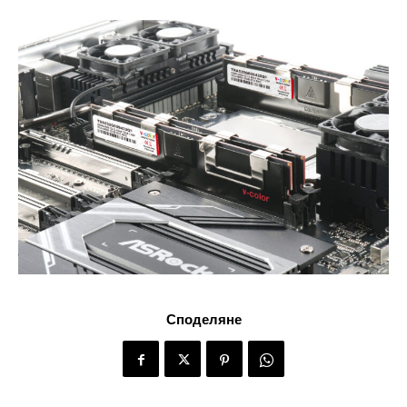
Споделяне