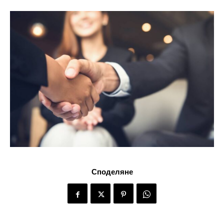
Споделяне