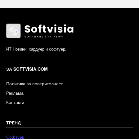
ИТ Новини, хардуер и софтуер.
ЗА SOFTVISIA.COM
Политика за поверителност
Реклама
Контакти
ТРЕНД
Софтуер