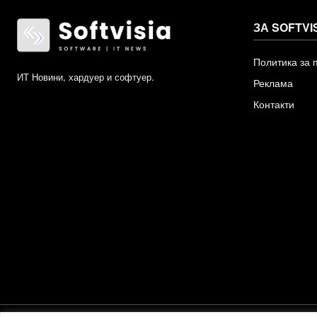
ЗА SOFTVI
Политика за 
ИТ Новини, хардуер и софтуер.
Реклама
Контакти