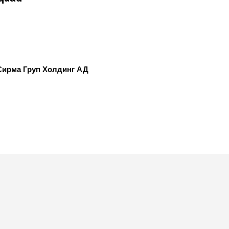
Сирма Груп Холдинг АД