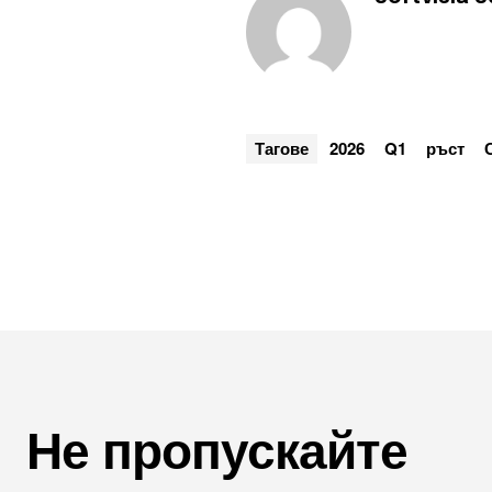
Тагове
2026
Q1
ръст
Не пропускайте