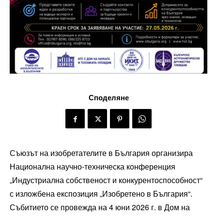
Споделяне
Съюзът на изобретателите в България организира
Национална научно-техническа конференция
„Индустриална собственост и конкурентоспособност“
с изложбена експозиция „Изобретено в България“.
Събитието се провежда на 4 юни 2026 г. в Дом на