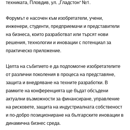
техниката, Пловдив, ул. „Гладстон“ №1.
Форумът е насочен към изобретатели, учени,
инженери, студенти, предприемачи и представители
на бизнеса, които разработват или търсят нови
решения, технологии и иновации с потенциал за
практическо приложение.
Целта на събитието е да подпомогне изобретателите
от различни поколения в процеса на представяне,
защита и внедряване на техните разработки. В
рамките на конференцията ще бъдат обсъдени
актуални възможности за финансиране, управление
на рисковете, защита на индустриалната собственост
и по-добро позициониране на българските иновации в
динамична бизнес среда.