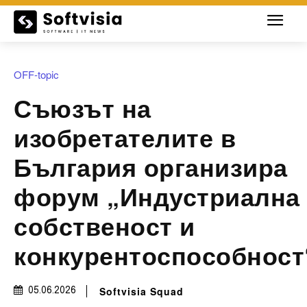
OFF-topic
Съюзът на
изобретателите в
България организира
форум „Индустриална
собственост и
конкурентоспособност
Softvisia Squad
05.06.2026