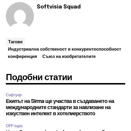
Softvisia Squad
Тагове
Индустриална собственост и конкурентоспособност
конференция
Съюз на изобретателите
Подобни статии
Софтуер
Екипът на Sirma ще участва в създаването на
международните стандарти за навлизане на
изкуствен интелект в хотелиерството
OFF-topic