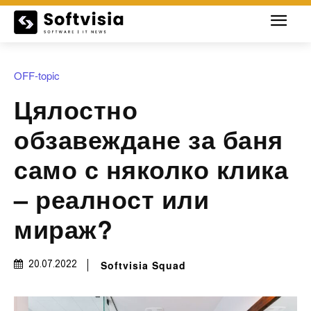
OFF-topic
Цялостно
обзавеждане за баня
само с няколко клика
– реалност или
мираж?
Softvisia Squad
20.07.2022