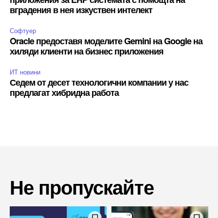
вградения в нея изкуствен интелект
Софтуер
Oracle предоставя моделите Gemini на Google на
хиляди клиенти на бизнес приложения
ИТ новини
Седем от десет технологични компании у нас
предлагат хибридна работа
Не пропускайте