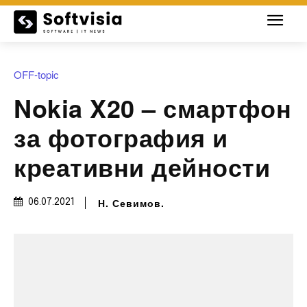
OFF-topic
Nokia X20 – смартфон
за фотография и
креативни дейности
Н. Севимов.
06.07.2021