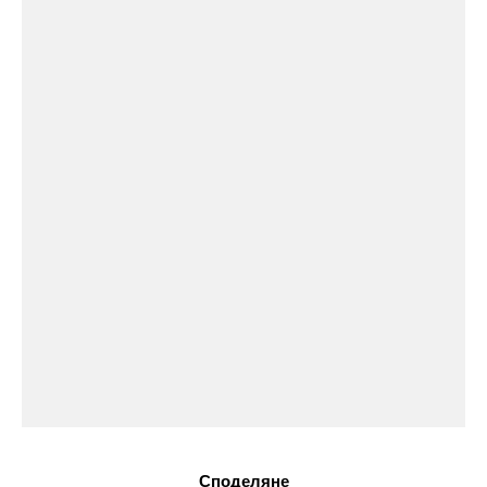
Споделяне