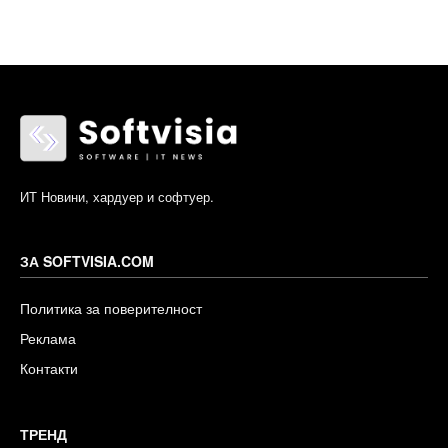
ИТ Новини, хардуер и софтуер.
ЗА SOFTVISIA.COM
Политика за поверителност
Реклама
Контакти
ТРЕНД