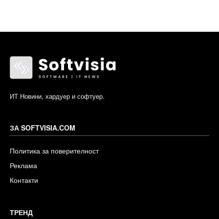
ИТ Новини, хардуер и софтуер.
ЗА SOFTVISIA.COM
Политика за поверителност
Реклама
Контакти
ТРЕНД