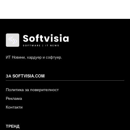
ИТ Новини, хардуер и софтуер.
ЗА SOFTVISIA.COM
Политика за поверителност
Реклама
Контакти
ТРЕНД