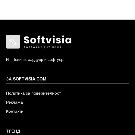
ИТ Новини, хардуер и софтуер.
ЗА SOFTVISIA.COM
Политика за поверителност
Реклама
Контакти
ТРЕНД