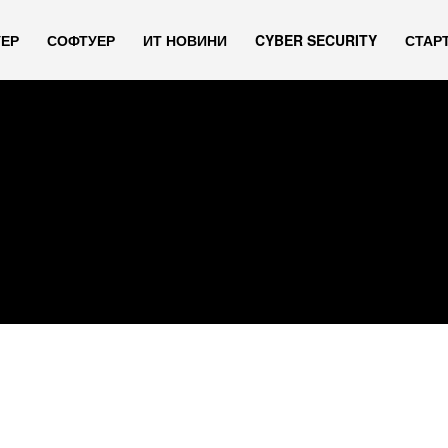
УЕР
СОФТУЕР
ИТ НОВИНИ
CYBER SECURITY
СТАР