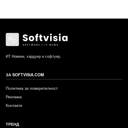
ИТ Новини, хардуер и софтуер.
ЗА SOFTVISIA.COM
Политика за поверителност
Реклама
Контакти
ТРЕНД