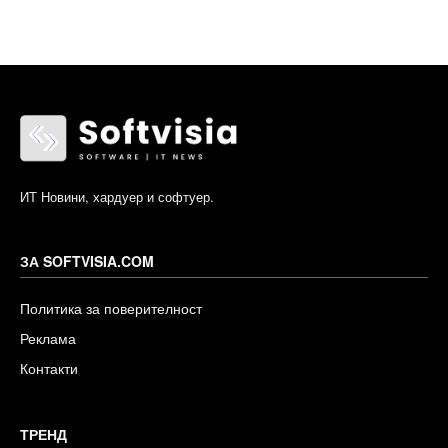
ИТ Новини, хардуер и софтуер.
ЗА SOFTVISIA.COM
Политика за поверителност
Реклама
Контакти
ТРЕНД