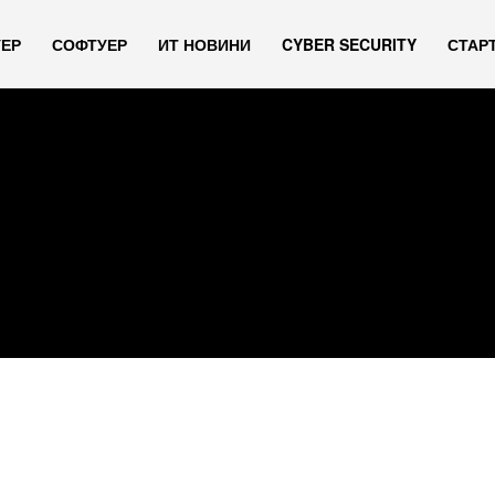
УЕР
СОФТУЕР
ИТ НОВИНИ
CYBER SECURITY
СТАР