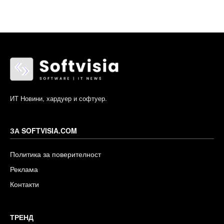
ИТ Новини, хардуер и софтуер.
ЗА SOFTVISIA.COM
Политика за поверителност
Реклама
Контакти
ТРЕНД