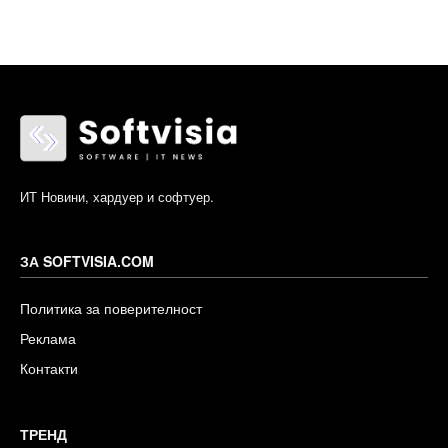
ИТ Новини, хардуер и софтуер.
ЗА SOFTVISIA.COM
Политика за поверителност
Реклама
Контакти
ТРЕНД