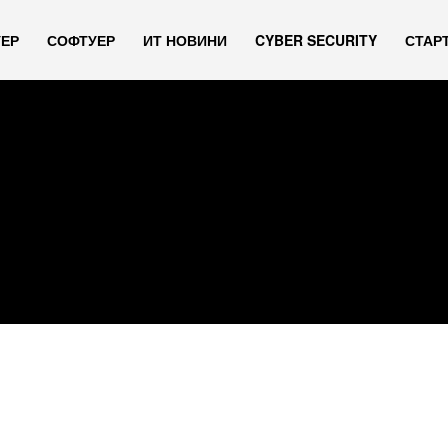
УЕР
СОФТУЕР
ИТ НОВИНИ
CYBER SECURITY
СТАР