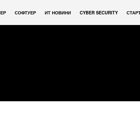
УЕР
СОФТУЕР
ИТ НОВИНИ
CYBER SECURITY
СТАР