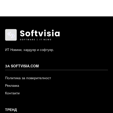
ИТ Новини, хардуер и софтуер.
ЗА SOFTVISIA.COM
Политика за поверителност
Реклама
Контакти
ТРЕНД