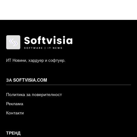
ИТ Новини, хардуер и софтуер.
ЗА SOFTVISIA.COM
Политика за поверителност
Реклама
Контакти
ТРЕНД