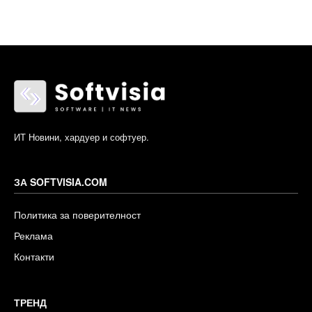
ИТ Новини, хардуер и софтуер.
ЗА SOFTVISIA.COM
Политика за поверителност
Реклама
Контакти
ТРЕНД