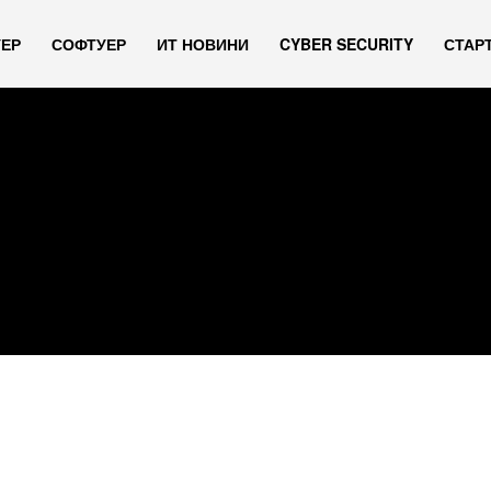
УЕР
СОФТУЕР
ИТ НОВИНИ
CYBER SECURITY
СТАР