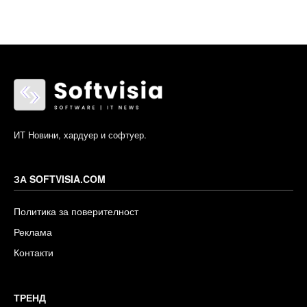
ИТ Новини, хардуер и софтуер.
ЗА SOFTVISIA.COM
Политика за поверителност
Реклама
Контакти
ТРЕНД