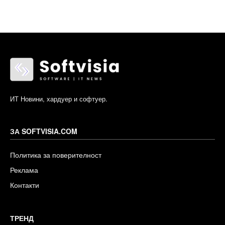
ИТ Новини, хардуер и софтуер.
ЗА SOFTVISIA.COM
Политика за поверителност
Реклама
Контакти
ТРЕНД