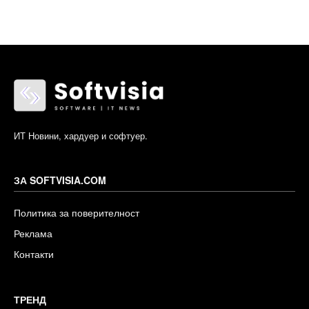
ИТ Новини, хардуер и софтуер.
ЗА SOFTVISIA.COM
Политика за поверителност
Реклама
Контакти
ТРЕНД