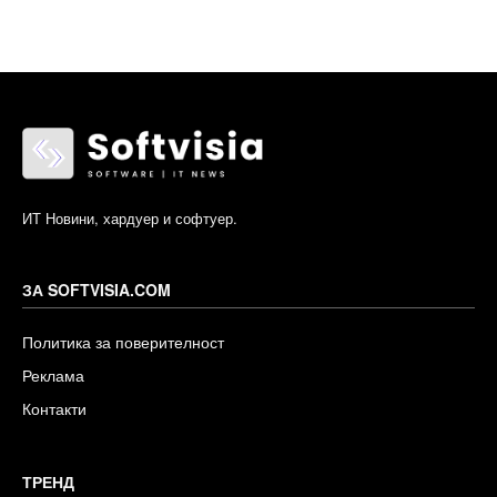
ИТ Новини, хардуер и софтуер.
ЗА SOFTVISIA.COM
Политика за поверителност
Реклама
Контакти
ТРЕНД