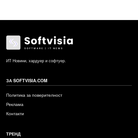
ИТ Новини, хардуер и софтуер.
ЗА SOFTVISIA.COM
Политика за поверителност
Реклама
Контакти
ТРЕНД