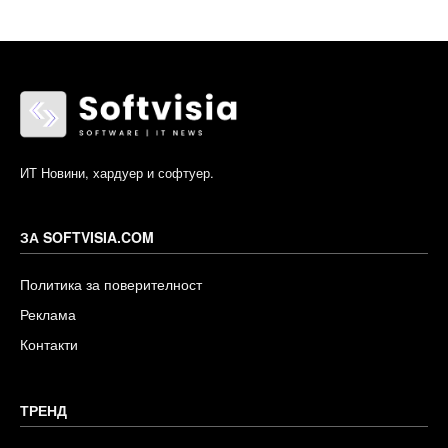
ИТ Новини, хардуер и софтуер.
ЗА SOFTVISIA.COM
Политика за поверителност
Реклама
Контакти
ТРЕНД