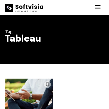
Tag:
Tableau