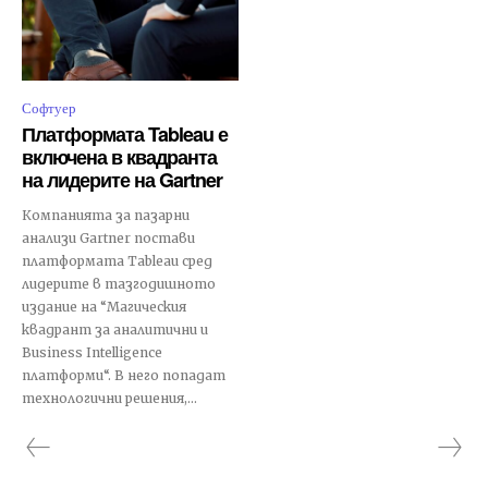
Софтуер
Платформата Tableau е
включена в квадранта
на лидерите на Gartner
Компанията за пазарни
анализи Gartner постави
платформата Tableau сред
лидерите в тазгодишното
издание на “Магическия
квадрант за аналитични и
Business Intelligence
платформи“. В него попадат
технологични решения,...