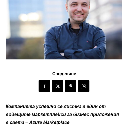
Споделяне
Компанията успешно се листна в един от
водещите маркетплейси за бизнес приложения
в света –
Azure Marketplace